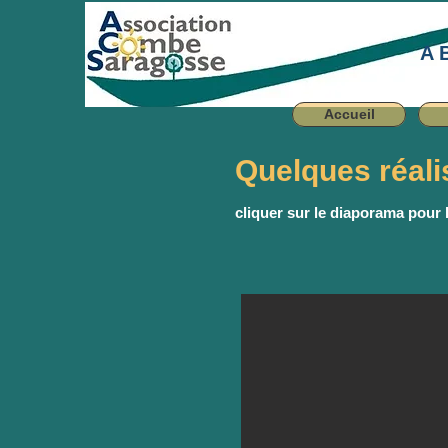
A 
Accueil
Quelques réalis
cliquer sur le diaporama pour 