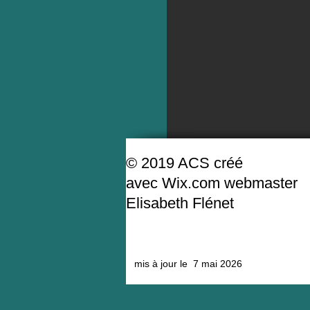
© 2019 ACS créé
avec
Wix.com webmaster
Elisabeth Flénet
mis à jour le 7 mai 2026