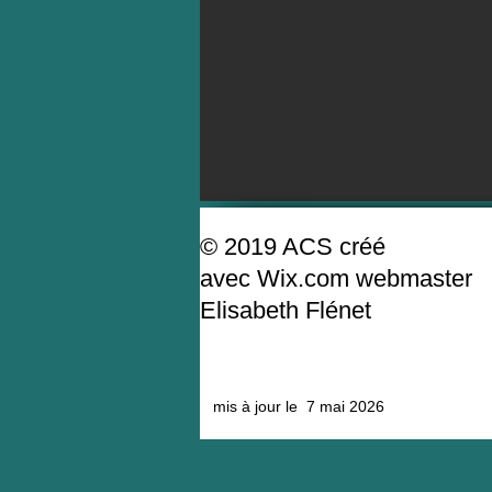
© 2019 ACS créé
avec
Wix.com webmaster
Elisabeth Flénet
mis à jour le 7 mai 2026