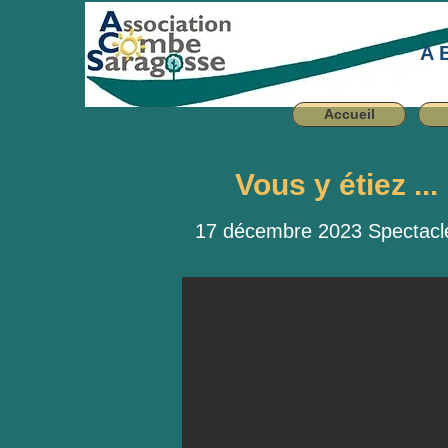
A 
Accueil
Vous y étiez ...
17 décembre 2023 Spectacl